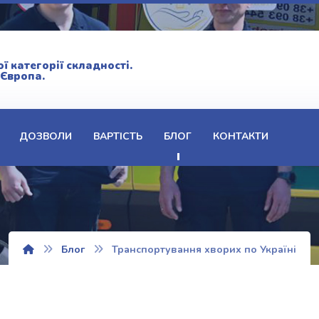
 категорії складності.
 Європа.
ДОЗВОЛИ
ВАРТІСТЬ
БЛОГ
КОНТАКТИ
Блог
Транспортування хворих по Україні