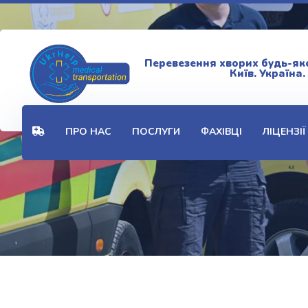
Перевезення хворих будь-якої
Київ. Україна.
ПРО НАС
ПОСЛУГИ
ФАХІВЦІ
ЛІЦЕНЗІЇ