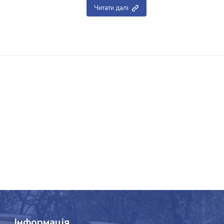
Читати далі
Інформація