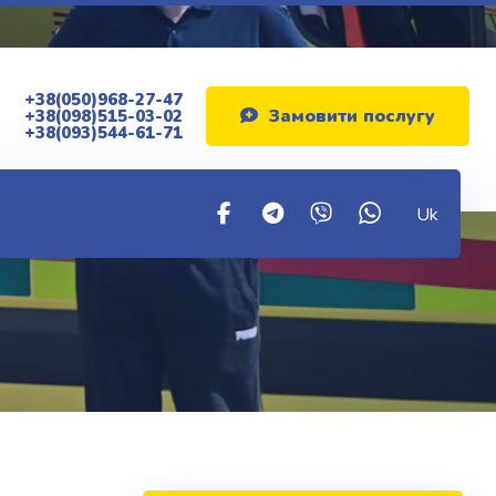
+38(050)968-27-47
Замовити послугу
+38(098)515-03-02
+38(093)544-61-71
Uk